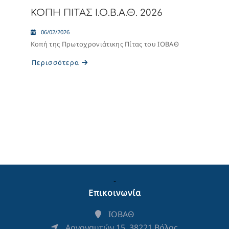
ΚΟΠΗ ΠΙΤΑΣ Ι.Ο.Β.Α.Θ. 2026
06/02/2026
Κοπή της Πρωτοχρονιάτικης Πίτας του ΙΟΒΑΘ
Περισσότερα
-
Επικοινωνία
ΙΟΒΑΘ
Αργοναυτών 15, 38221 Βόλος