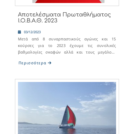
Αποτελέσματα Πρωταθλήματος
Ι.Ο.Β.Α.Θ. 2023
03/12/2023
Μετά από 8 συναρπαστικούς αγώνες και 15
κούρσες για το 2023 έχουμε τις συνολικές
βαθμολογίες σκαφών αλλά και τους μεγάλους
νικητές .
Περισσότερα