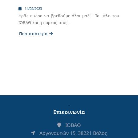
14/02/2023
Ηρθε η ώρα να βρεθούμε όλοι μαζί ! Τα μέλη του
ΙΟΒΑΘ και η παρέας τους .
Περισσότερα
-
Επικοινωνία
ΙΟΒΑΘ
Αργοναυτών 15, 38221 Βόλος