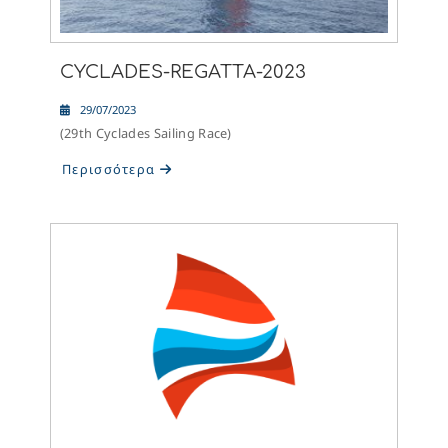
CYCLADES-REGATTA-2023
29/07/2023
(29th Cyclades Sailing Race)
Περισσότερα