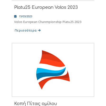
Platu25 European Volos 2023
15/03/2023
Volos European Chanmpionship Platu25 2023
Περισσότερα
Κοπή Πίτας ομίλου