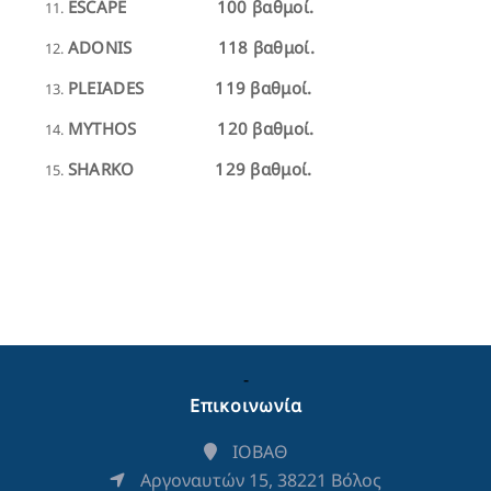
ESCAPE 100 βαθμοί.
ADONIS 118 βαθμοί.
PLEIADES 119 βαθμοί.
MYTHOS 120 βαθμοί.
SHARKO 129 βαθμοί.
-
Επικοινωνία
ΙΟΒΑΘ
Αργοναυτών 15, 38221 Βόλος