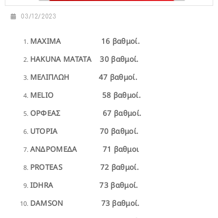
03/12/2023
MAXIMA 16 βαθμοί.
HAKUNA MATATA 30 βαθμοί.
ΜΕΛΙΠΛΩΗ 47 βαθμοί.
MELIO 58 βαθμοί.
ΟΡΦΕΑΣ 67 βαθμοί.
UTOPIA 70 βαθμοί.
ΑΝΔΡΟΜΕΔΑ 71 βαθμοι
PROTEAS 72 βαθμοί.
IDHRA 73 βαθμοί.
DAMSON 73 βαθμοί.