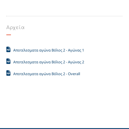
Αρχεία
Αποτελεσματα αγώνα Βόλος 2 - Αγώνας 1
Αποτελεσματα αγώνα Βόλος 2 - Αγώνας 2
Αποτελεσματα αγώνα Βόλος 2 - Overall