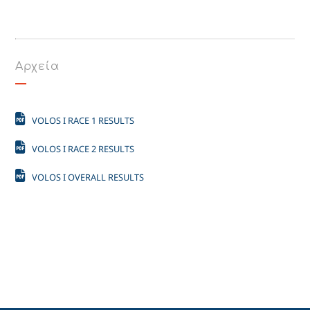
Αρχεία
VOLOS I RACE 1 RESULTS
VOLOS I RACE 2 RESULTS
VOLOS I OVERALL RESULTS