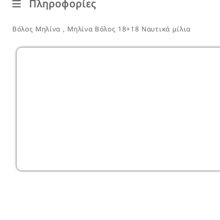
Πληροφορίες
Βόλος Μηλίνα , Μηλίνα Βόλος 18+18 Ναυτικά μίλια