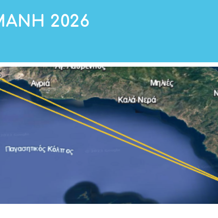
ΜΑΝΗ 2026