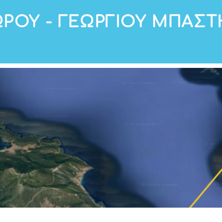
ΡΟΥ - ΓΕΩΡΓΙΟΥ ΜΠΑΣΤΗ