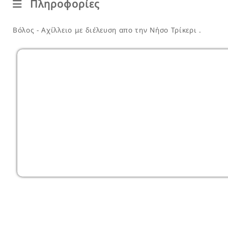
Πληροφορίες
Βόλος - Αχίλλειο με διέλευση απο την Νήσο Τρίκερι .